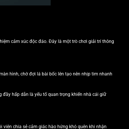
hiệm cảm xúc độc đáo. Đây là một trò chơi giải trí thông
àn hình, chờ đợi lá bài bốc lên tạo nên nhịp tim nhanh
g đầy hấp dẫn là yếu tố quan trọng khiến nhà cái giữ
i viên chia sẻ cảm giác hào hứng khó quên khi nhận