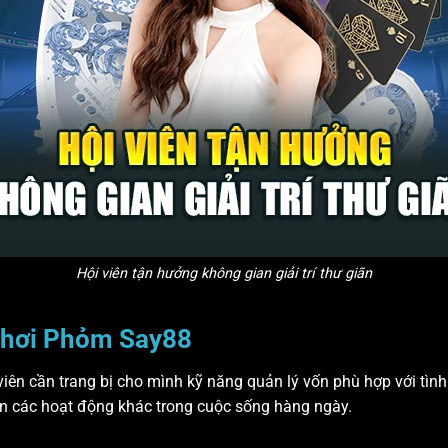
Hội viên tận hưởng không gian giải trí thư giãn
 chơi Phỏm Say88
i viên cần trang bị cho mình kỹ năng quản lý vốn phù hợp với tình
đến các hoạt động khác trong cuộc sống hàng ngày.