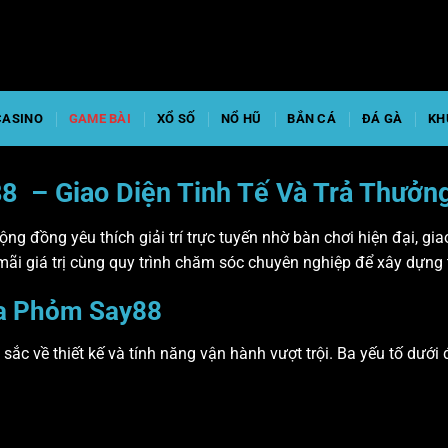
CASINO
GAME BÀI
XỔ SỐ
NỔ HŨ
BẮN CÁ
ĐÁ GÀ
KH
 – Giao Diện Tinh Tế Và Trả Thưởn
ng đồng yêu thích giải trí trực tuyến nhờ bàn chơi hiện đại, gi
i giá trị cùng quy trình chăm sóc chuyên nghiệp để xây dựng t
ủa Phỏm Say88
c về thiết kế và tính năng vận hành vượt trội. Ba yếu tố dưới đ