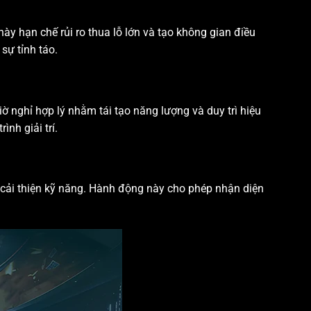
y hạn chế rủi ro thua lỗ lớn và tạo không gian điều
sự tỉnh táo.
ờ nghỉ hợp lý nhằm tái tạo năng lượng và duy trì hiệu
nh giải trí.
 và cải thiện kỹ năng. Hành động này cho phép nhận diện