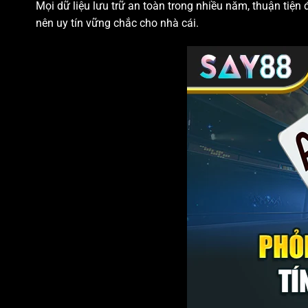
Mọi dữ liệu lưu trữ an toàn trong nhiều năm, thuận tiện
nên uy tín vững chắc cho nhà cái.