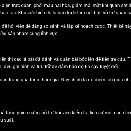
 diện trực quan, phối màu hài hòa, giảm mỏi mắt khi quan sát l
thao tác. Khu vực hiển thị lá bài được làm nổi bật, hỗ trợ quan 
hơi để hội viên dễ dàng so sánh và lập kế hoạch cược. Thiết kế 
hiều sản phẩm cùng lĩnh vực.
iển thị các lá bài đã đánh và quân bài bốc lên để tiện tra cứu. 
ài đều ghi hình và lưu trữ để đảm bảo độ tin cậy tuyệt đối.
ạn trong quá trình tham gia. Đây chính là ưu điểm lớn giúp nhà
ả từng phiên cược, hỗ trợ hội viên kiểm tra lịch sử một cách tiện
u suất.