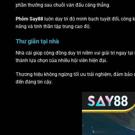
phần thưởng sau chuỗi ván đấu căng thẳng.
Phỏm Say88
luôn duy trì độ minh bạch tuyệt đối, công 
năng và tinh thần tập trung cao độ.
Thư giãn tại nhà
Nhà cái giúp cộng đồng duy trì niềm vui giải trí ngay tạ
thành lựa chọn của nhiều hội viên hiện đại.
Thương hiệu không ngừng tối ưu trải nghiệm, đảm bảo đư
đến đáng tin cậy.