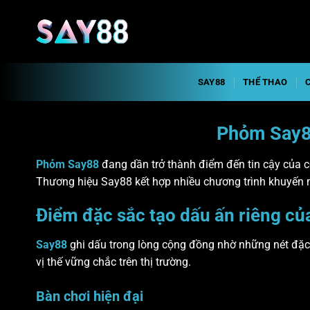
Bỏ
qua
nội
dung
SAY88
THỂ THAO
Phỏm Say88
Phỏm Say88
đang dần trở thành điểm đến tin cậy của cộ
Thương hiệu Say88 kết hợp nhiều chương trình khuyến mã
Điểm đặc sắc tạo dấu ấn riêng c
Say88
ghi dấu trong lòng cộng đồng nhờ những nét đặc sắ
vị thế vững chắc trên thị trường.
Bàn chơi hiện đại