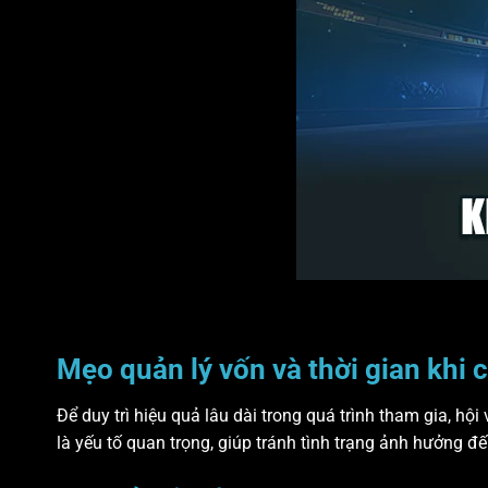
Mẹo quản lý vốn và thời gian khi
Để duy trì hiệu quả lâu dài trong quá trình tham gia, hộ
là yếu tố quan trọng, giúp tránh tình trạng ảnh hưởng 