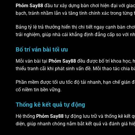
Phỏm Say88
đầu tư xây dựng bàn chơi hiện đại với giao
bạch, tránh nhầm lẫn và tăng tính chính xác trong từng 
Bảng tỷ lệ trả thưởng hiển thị chi tiết ngay cạnh bàn c
trải nghiệm, giúp nhà cái khẳng định đẳng cấp so với n
Bố trí ván bài tối ưu
Mỗi ván bài tại
Phỏm Say88
đều được bố trí khoa học, h
thiểu tranh cãi khi phát sinh vấn đề. Mỗi thao tác chia b
Phần mềm được tối ưu tốc độ tải nhanh, hạn chế gián đo
cố niềm tin bền vững.
Thống kê kết quả tự động
Hệ thống
Phỏm Say88
tự động lưu trữ và thống kê kết qu
diện, giúp nhanh chóng nắm bắt kết quả và đánh giá hiệ