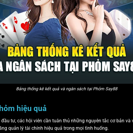
Bảng thống kê kết quả và ngân sách tại Phỏm Say88
Phỏm hiệu quả
ốn đầu tư, các hội viên cần tuân thủ những nguyên tắc cơ bản v
ng quản lý tài chính hiệu quả trong mọi tình huống.